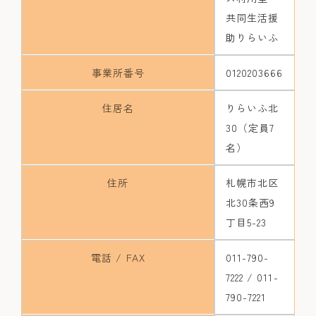
共同生活援
助りらいふ
事業所番号
0120203666
住居名
りらいふ北
30（定員7
名）
住所
札幌市北区
北30条西9
丁目5-23
電話 / FAX
011-790-
7222 / 011-
790-7221