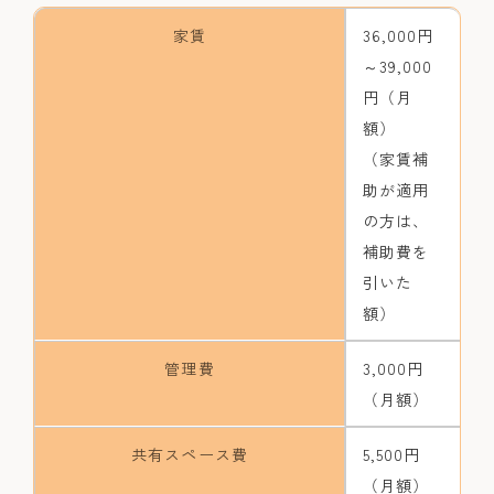
家賃
36,000円
～39,000
円（月
額）
（家賃補
助が適用
の方は、
補助費を
引いた
額）
管理費
3,000円
（月額）
共有スペース費
5,500円
（月額）