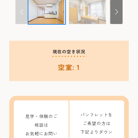
現在の空き状況
空室: 1
パンフレットを
見学・体験のご
ご希望の方は
相談は
下記よりダウン
お気軽にお問い