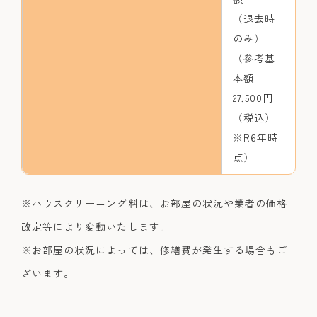
（退去時
のみ）
（参考基
本額
27,500円
（税込）
※R6年時
点）
※ハウスクリーニング料は、お部屋の状況や業者の価格
改定等により変動いたします。
※お部屋の状況によっては、修繕費が発生する場合もご
ざいます。