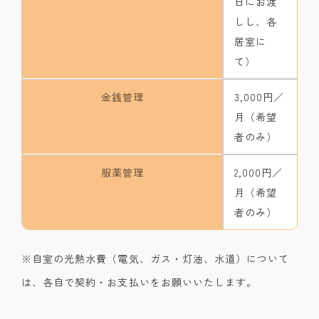
日にお渡
しし、各
居室に
て）
金銭管理
3,000円／
月（希望
者のみ）
服薬管理
2,000円／
月（希望
者のみ）
※自室の光熱水費（電気、ガス・灯油、水道）について
は、各自で契約・お支払いをお願いいたします。