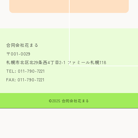
合同会社花まる
〒001-0029
札幌市北区北29条西4丁目2-1 ファミール札幌118
TEL: 011-790-7221
FAX: 011-790-7221
©2025 合同会社花まる