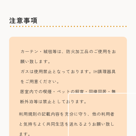
注意事項
カーテン・絨毯等は、防火加工品のご使用をお
願い致します。
ガスは使用禁止となっております。IH調理器具
をご用意ください。
居室内での喫煙・ペットの飼育・同棲同居・無
断外泊等は禁止としております。
利用規則の記載内容を充分に守り、他の利用者
と気持ちよく共同生活を送れるようお願い致し
ます。